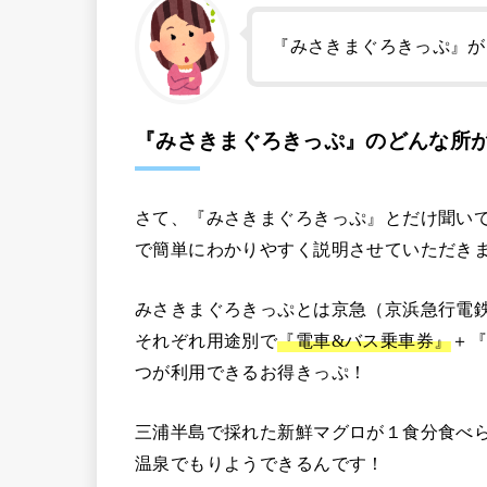
『みさきまぐろきっぷ』が
『みさきまぐろきっぷ』のどんな所
さて、『みさきまぐろきっぷ』とだけ聞い
で簡単にわかりやすく説明させていただき
みさきまぐろきっぷとは京急（京浜急行電
それぞれ用途別で
『電車&バス乗車券』
＋
つが利用できるお得きっぷ！
三浦半島で採れた新鮮マグロが１食分食べ
温泉でもりようできるんです！