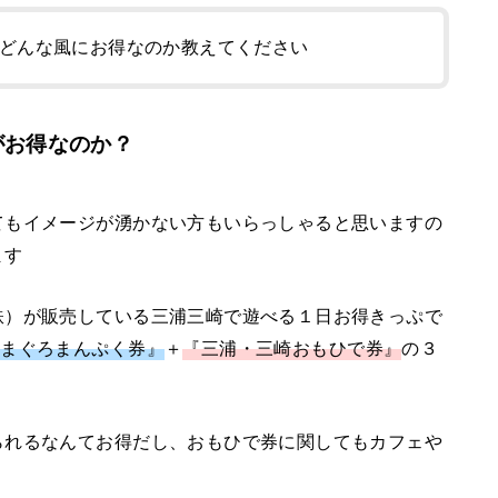
どんな風にお得なのか教えてください
がお得なのか？
てもイメージが湧かない方もいらっしゃると思いますの
ます
鉄）が販売している三浦三崎で遊べる１日お得きっぷで
『
まぐろまんぷく券』
＋
『三浦・三崎おもひで券』
の３
られるなんてお得だし、おもひで券に関してもカフェや