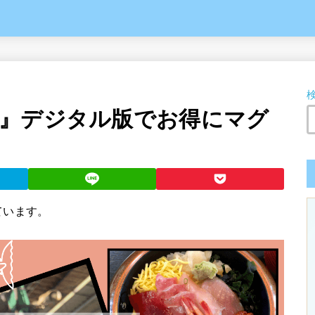
』デジタル版でお得にマグ
ています。