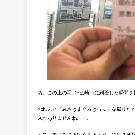
あ、この上の写メ↑三崎口に到着した瞬間を
のれんと『みさきまぐろきっぷ』を撮りた
スがありませんね、、、、
ところで『みさきばぐろきっぷ』には２種