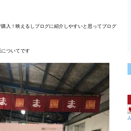
で購入！映えるしブログに紹介しやすいと思ってブログ
版についてです