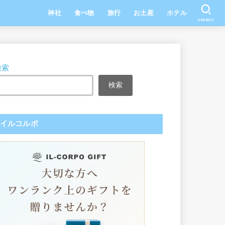
神社
食べ物
旅行
お土産
ホテル
SEARCH
検索
検索
イルコルポ