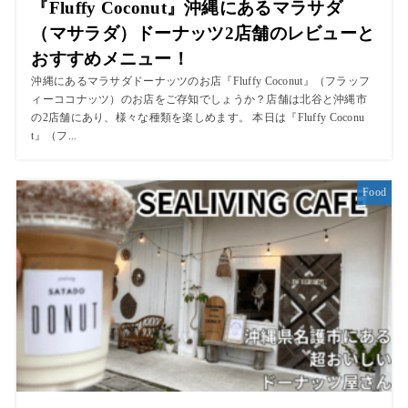
『Fluffy Coconut』沖縄にあるマラサダ
（マサラダ）ドーナッツ2店舗のレビューと
おすすめメニュー！
沖縄にあるマラサダドーナッツのお店『Fluffy Coconut』（フラッフ
ィーココナッツ）のお店をご存知でしょうか？店舗は北谷と沖縄市
の2店舗にあり、様々な種類を楽しめます。 本日は『Fluffy Coconu
t』（フ...
Food