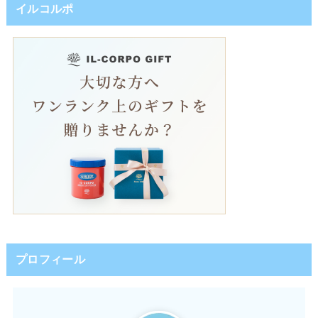
イルコルポ
プロフィール