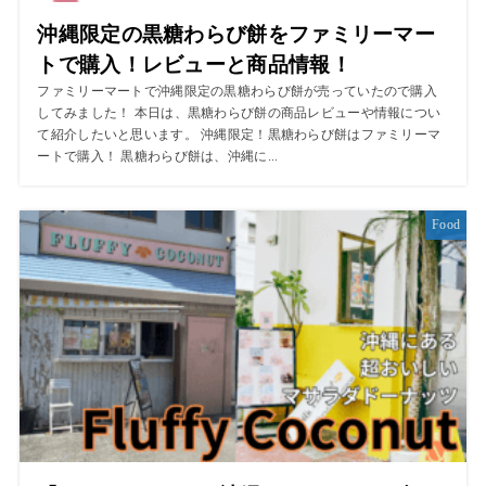
沖縄限定の黒糖わらび餅をファミリーマー
トで購入！レビューと商品情報！
ファミリーマートで沖縄限定の黒糖わらび餅が売っていたので購入
してみました！ 本日は、黒糖わらび餅の商品レビューや情報につい
て紹介したいと思います。 沖縄限定！黒糖わらび餅はファミリーマ
ートで購入！ 黒糖わらび餅は、沖縄に...
Food