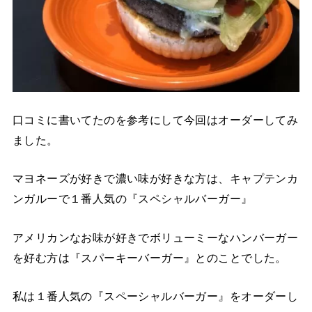
口コミに書いてたのを参考にして今回はオーダーしてみ
ました。
マヨネーズが好きで濃い味が好きな方は、キャプテンカ
ンガルーで１番人気の『スペシャルバーガー』
アメリカンなお味が好きでボリューミーなハンバーガー
を好む方は『スパーキーバーガー』とのことでした。
私は１番人気の『スペーシャルバーガー』をオーダーし