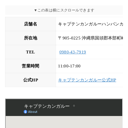
店舗名
キャプテンカンガルーハンバンガ
所在地
〒905-0225 沖縄県国頭郡本部町
TEL
0980-43-7919
営業時間
11:00-17:00
公式HP
キャプテンカンガルー公式HP