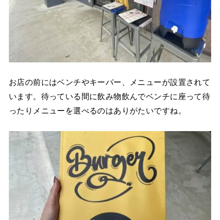
お店の前にはベンチやキーパー、メニューが設置されて
います。待っている間に飲み物飲んでベンチに座って待
ったりメニューを選べるのはありがたいですね。