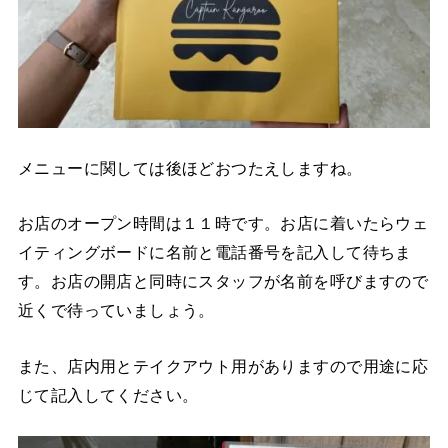
メニューに関しては後ほどおつたえしますね。
お店のオープン時間は１１時です。お店に着いたらウェ
イティングボードに名前と電話番号を記入して待ちま
す。お店の開店と同時にスタッフが名前を呼びますので
近くで待っていましょう。
また、店内用とテイクアウト用がありますので用途に応
じて記入してください。