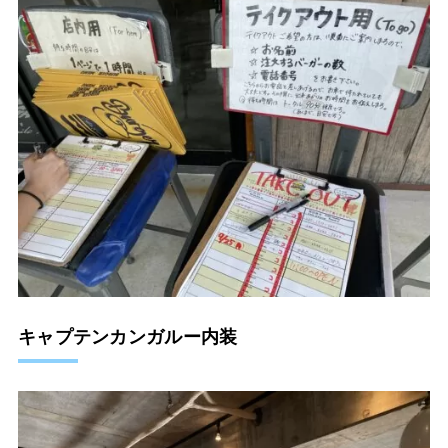
キャプテンカンガルー内装