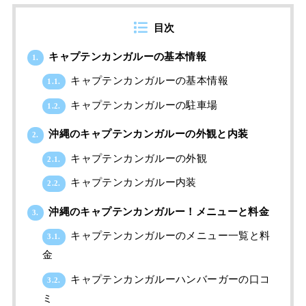
目次
キャプテンカンガルーの基本情報
1.
キャプテンカンガルーの基本情報
1.1.
キャプテンカンガルーの駐車場
1.2.
沖縄のキャプテンカンガルーの外観と内装
2.
キャプテンカンガルーの外観
2.1.
キャプテンカンガルー内装
2.2.
沖縄のキャプテンカンガルー！メニューと料金
3.
キャプテンカンガルーのメニュー一覧と料
3.1.
金
キャプテンカンガルーハンバーガーの口コ
3.2.
ミ