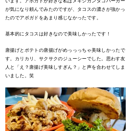
います。アボカドが好きな私はメキシカンタコバーガー
が気になり頼んでみたのですが、タコスの濃さが強かっ
たのでアボガドをあまり感じなかったです。
基本的にタコスは好きなので美味しかったです！
唐揚げとポテトの唐揚げがめっっっちゃ美味しかったで
す。カリカリ、サクサクのジューシーでした。思わす友
人と「え？唐揚げ美味しすぎん？」と声を合わせてしま
いました。笑