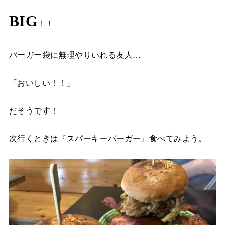
BIG
！！
バーガー袋に無理やりいれる友人…
「おいしい！！」
だそうです！
次行くときは『スパーキーバーガー』食べてみよう。