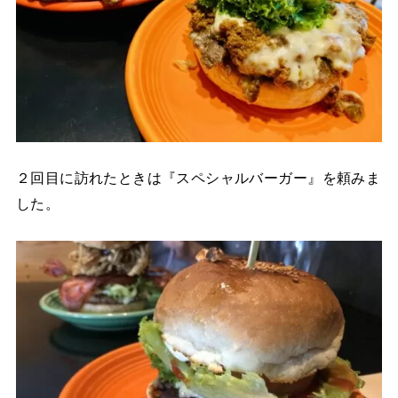
２回目に訪れたときは『スペシャルバーガー』を頼みま
した。