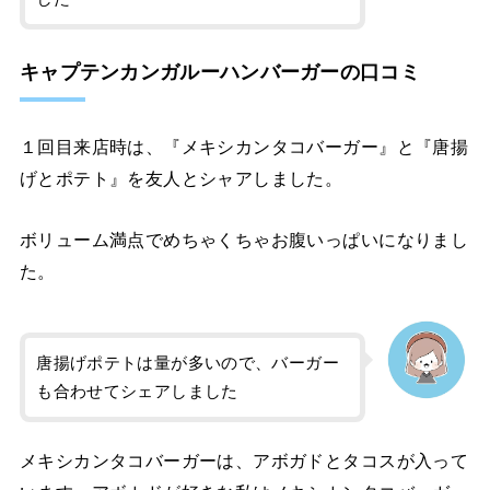
キャプテンカンガルーハンバーガーの口コミ
１回目来店時は、『メキシカンタコバーガー』と『唐揚
げとポテト』を友人とシャアしました。
ボリューム満点でめちゃくちゃお腹いっぱいになりまし
た。
唐揚げポテトは量が多いので、バーガー
も合わせてシェアしました
メキシカンタコバーガーは、アボガドとタコスが入って