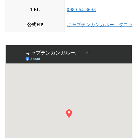
TEL
0980-54-3698
公式HP
キャプテンカンガルー タコライ