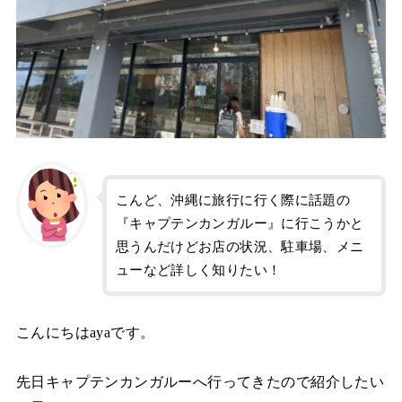
こんど、沖縄に旅行に行く際に話題の
『キャプテンカンガルー』に行こうかと
思うんだけどお店の状況、駐車場、メニ
ューなど詳しく知りたい！
こんにちはayaです。
先日キャプテンカンガルーへ行ってきたので紹介したい