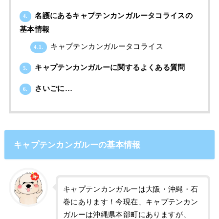
名護にあるキャプテンカンガルータコライスの
4.
基本情報
キャプテンカンガルータコライス
4.1.
キャプテンカンガルーに関するよくある質問
5.
さいごに…
6.
キャプテンカンガルーの基本情報
キャプテンカンガルーは大阪・沖縄・石
巻にあります！今現在、キャプテンカン
ガルーは沖縄県本部町にありますが、