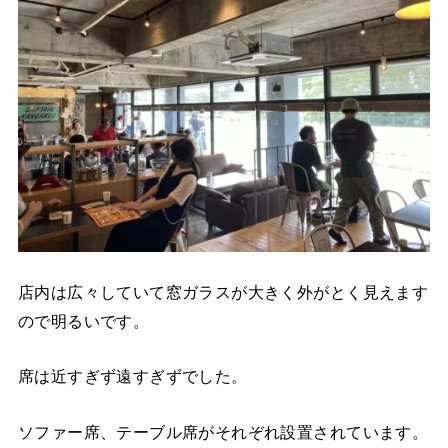
店内は広々していて窓ガラスが大きく外がとく見えます
ので明るいです。
席は近すぎず遠すぎずでした。
ソファー席、テーブル席がそれぞれ設置されています。