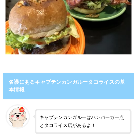
名護にあるキャプテンカンガルータコライスの基
本情報
キャプテンカンガルーはハンバーガー点
とタコライス店があるよ！