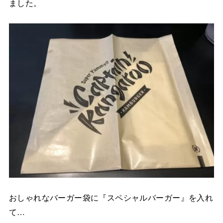
ました。
おしゃれなバーガー袋に『スペシャルバーガー』を入れ
て…