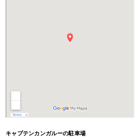
キャプテンカンガルーの駐車場