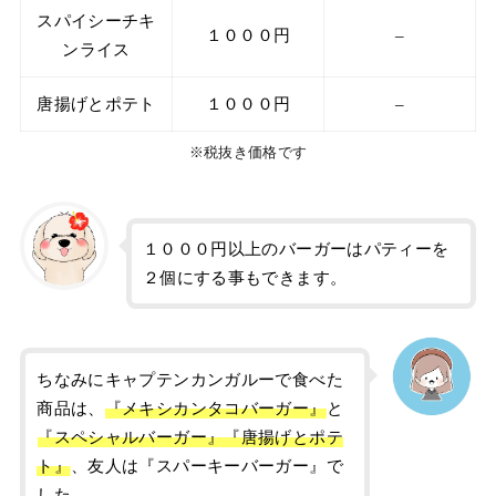
スパイシーチキ
１０００円
–
ンライス
唐揚げとポテト
１０００円
–
※税抜き価格です
１０００円以上のバーガーはパティーを
２個にする事もできます。
ちなみにキャプテンカンガルーで食べた
商品は、
『メキシカンタコバーガー』
と
『スペシャルバーガー』『唐揚げとポテ
ト』
、友人は『スパーキーバーガー』で
した