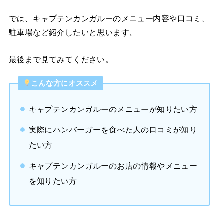
では、キャプテンカンガルーのメニュー内容や口コミ、
駐車場など紹介したいと思います。
最後まで見てみてください。
こんな方にオススメ
キャプテンカンガルーのメニューが知りたい方
実際にハンバーガーを食べた人の口コミが知り
たい方
キャプテンカンガルーのお店の情報やメニュー
を知りたい方