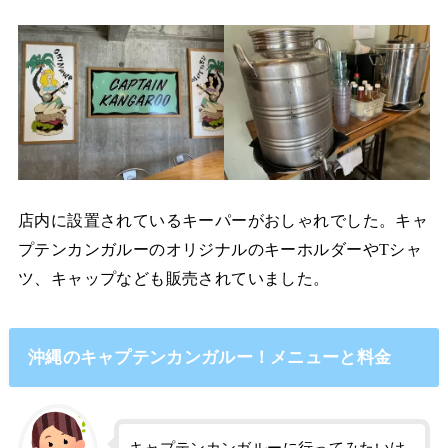
店内に設置されているキーパーがおしゃれでした。キャ
プテンカンガルーのオリジナルのキーホルダーやTシャ
ツ、キャップなども販売されていました。
沖縄のキャプテンカンガルー！メニューと料金
キャプテンカンガルーに行ってみたいけ