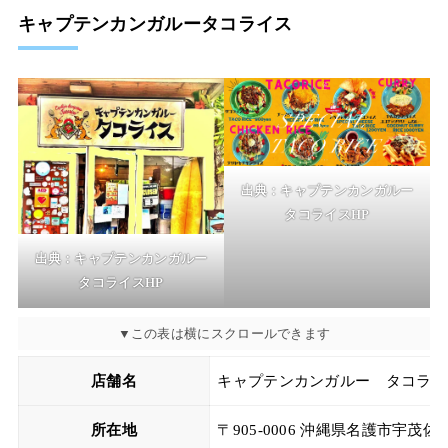
キャプテンカンガルータコライス
出典：キャプテンカンガルー
タコライスHP
出典：キャプテンカンガルー
タコライスHP
店舗名
キャプテンカンガルー タコライ
所在地
〒905-0006 沖縄県名護市宇茂佐