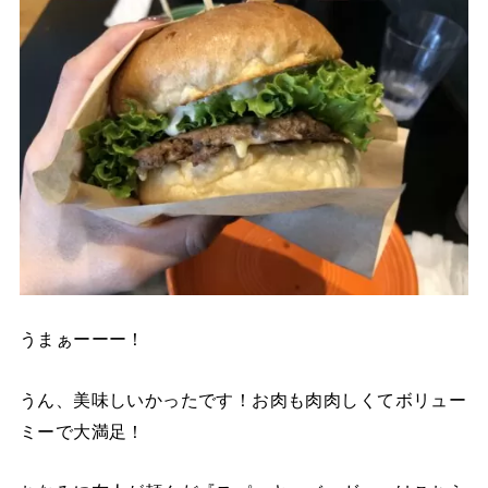
うまぁーーー！
うん、美味しいかったです！お肉も肉肉しくてボリュー
ミーで大満足！