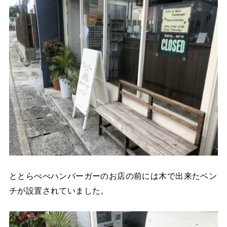
ととらべべハンバーガーのお店の前には木で出来たベン
チが設置されていました。