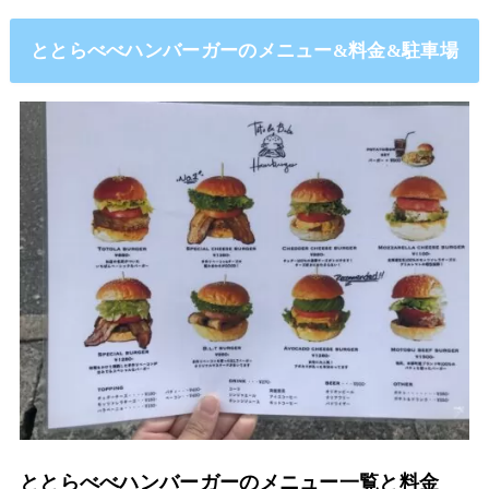
ととらべべハンバーガーのメニュー&料金&駐車場
ととらべべハンバーガーのメニュー一覧と料金