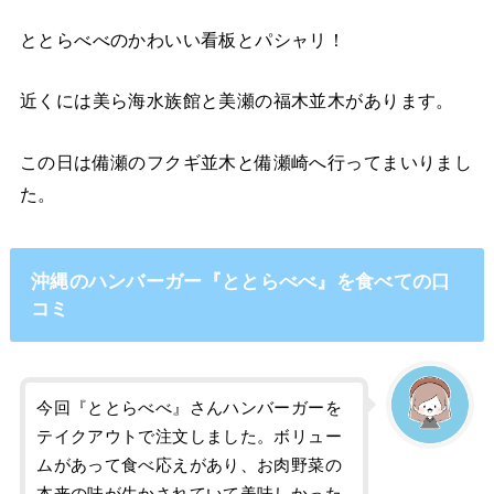
ととらべべのかわいい看板とパシャリ！
近くには美ら海水族館と美瀬の福木並木があります。
この日は備瀬のフクギ並木と備瀬崎へ行ってまいりまし
た。
沖縄のハンバーガー『ととらべべ』を食べての口
コミ
今回『ととらべべ』さんハンバーガーを
テイクアウトで注文しました。ボリュー
ムがあって食べ応えがあり、お肉野菜の