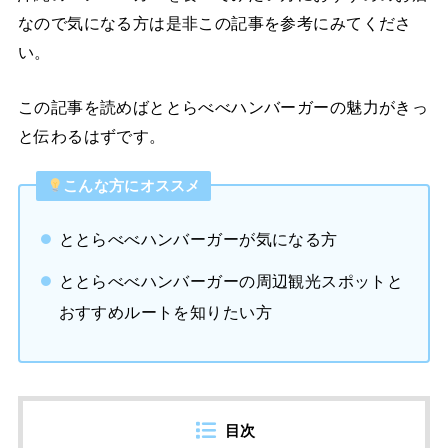
なので気になる方は是非この記事を参考にみてくださ
い。
この記事を読めばととらべべハンバーガーの魅力がきっ
と伝わるはずです。
こんな方にオススメ
ととらべべハンバーガーが気になる方
ととらべべハンバーガーの周辺観光スポットと
おすすめルートを知りたい方
目次