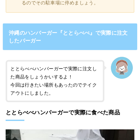
るのでその駐車場に停めましょう。
沖縄のハンバーガー『ととらべべ』で実際に注文
したバーガー
ととらべべハンバーガーで実際に注文し
た商品をしょうかいするよ！
今回は行きたい場所もあったのでテイク
アウトにしました。
ととらべべハンバーガーで実際に食べた商品