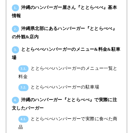
沖縄のハンバーガー屋さん『ととらべべ』基本
1.
情報
沖縄県北部にあるハンバーガー『ととらべべ』
2.
の外観&店内
ととらべべハンバーガーのメニュー&料金&駐車
3.
場
ととらべべハンバーガーのメニュー一覧と
3.1.
料金
ととらべべハンバーガーの駐車場
3.2.
沖縄のハンバーガー『ととらべべ』で実際に注
4.
文したバーガー
ととらべべハンバーガーで実際に食べた商
4.1.
品