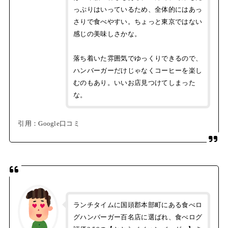
っぷりはいっているため、全体的にはあっ
さりで食べやすい。ちょっと東京ではない
感じの美味しさかな。
落ち着いた雰囲気でゆっくりできるので、
ハンバーガーだけじゃなくコーヒーを楽し
むのもあり。いいお店見つけてしまった
な。
引用：Google口コミ
ランチタイムに国頭郡本部町にある食べロ
グハンバーガー百名店に選ばれ、食べログ