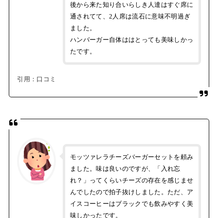
後から来た知り合いらしき人達はすぐ席に
通されてて、2人席は流石に意味不明過ぎ
ました。
ハンバーガー自体ははとっても美味しかっ
たです。
引用：口コミ
モッツァレラチーズバーガーセットを頼み
ました。味は良いのですが、「入れ忘
れ？」ってくらいチーズの存在を感じませ
んでしたので拍子抜けしました。ただ、ア
イスコーヒーはブラックでも飲みやすく美
味しかったです。