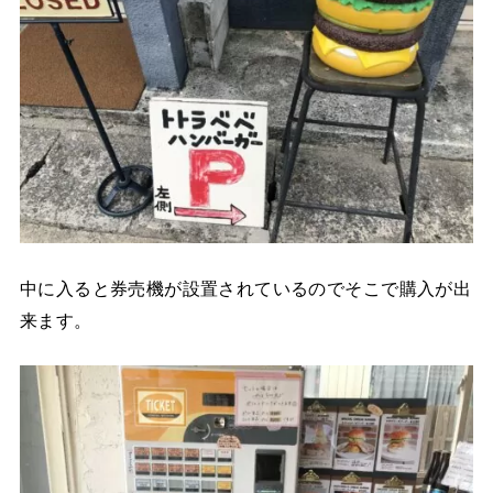
中に入ると券売機が設置されているのでそこで購入が出
来ます。