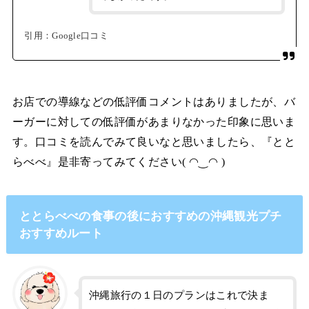
引用：Google口コミ
お店での導線などの低評価コメントはありましたが、バ
ーガーに対しての低評価があまりなかった印象に思いま
す。口コミを読んでみて良いなと思いましたら、『とと
らべべ』是非寄ってみてください( ◠‿◠ )
ととらべべの食事の後におすすめの沖縄観光プチ
おすすめルート
沖縄旅行の１日のプランはこれで決ま