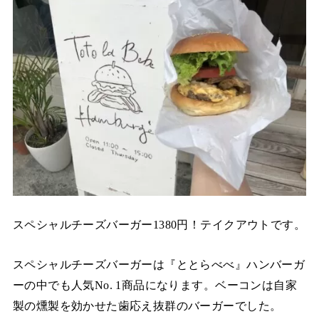
スペシャルチーズバーガー1380円！テイクアウトです。
スペシャルチーズバーガーは『ととらべべ』ハンバーガ
ーの中でも人気No. 1商品になります。ベーコンは自家
製の燻製を効かせた歯応え抜群のバーガーでした。