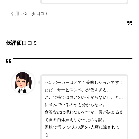
引用：Google口コミ
低評価口コミ
ハンバーガーはとても美味しかったです！
ただ、サービスレベルが低すぎる。
どこで待てば良いのか分からないし、どこ
に並んでいるのかも分からない。
食券なのは構わないですが、席が決まるま
で食券自体買えなかったのは謎。
家族で伺って4人の所を2人席に通されて
も、、、