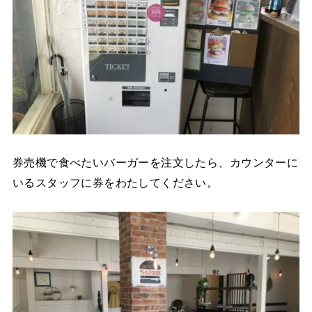
券売機で食べたいバーガーを注文したら、カウンターに
いるスタッフに券をわたしてください。