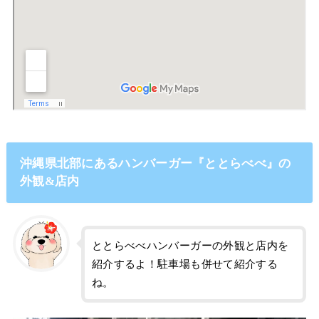
沖縄県北部にあるハンバーガー『ととらべべ』の
外観&店内
ととらべべハンバーガーの外観と店内を
紹介するよ！駐車場も併せて紹介する
ね。