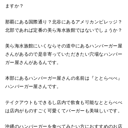
ますか？
那覇にある国際通り？北谷にあるアメリカンビレッジ？
北部であれば定番の美ら海水族館ではないでしょうか？
美ら海水族館にいくならその道中にあるハンバーガー屋
さんがあるので是非寄っていただきたい穴場なハンバー
ガー屋さんがあるんです。
本部にあるハンバーガー屋さんの名前は『ととらべべ』
ハンバーガー屋さんです。
テイクアウトもできるし店内で飲食も可能なととらべべ
は店内がものすごく可愛くてバーガーも美味しいです。
沖縄のハンバーガーを食べてみたい方におすすめのお店