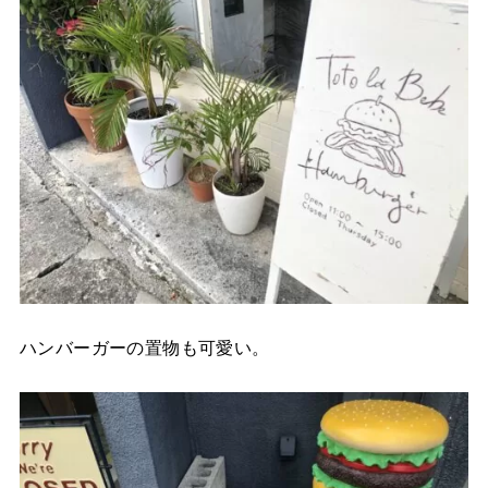
ハンバーガーの置物も可愛い。