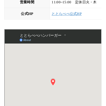
営業時間
11:00~15:00 定休日火・木
公式HP
ととらべべ公式HP