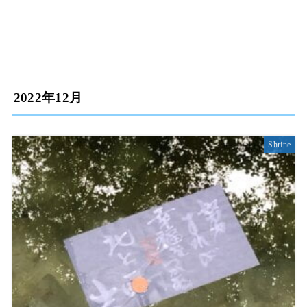
2022年12月
Shrine