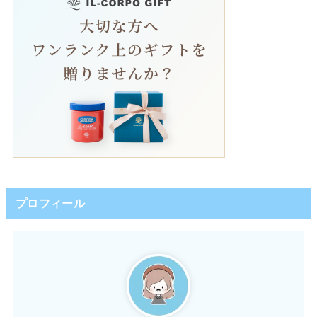
プロフィール