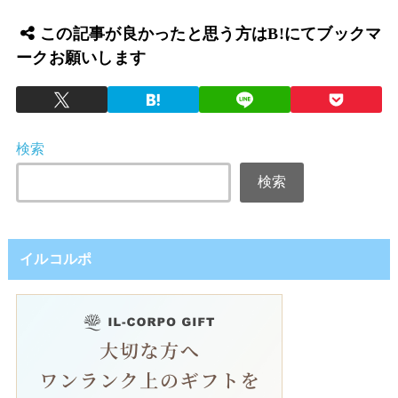
この記事が良かったと思う方はB!にてブックマ
ークお願いします
検索
検索
イルコルポ