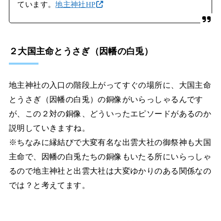
ています。
地主神社HP
２大国主命とうさぎ（因幡の白兎）
地主神社の入口の階段上がってすぐの場所に、大国主命
とうさぎ（因幡の白兎）の銅像がいらっしゃるんです
が、この２対の銅像、どういったエピソードがあるのか
説明していきますね。
※ちなみに縁結びで大変有名な出雲大社の御祭神も大国
主命で、因幡の白兎たちの銅像もいたる所にいらっしゃ
るので地主神社と出雲大社は大変ゆかりのある関係なの
では？と考えてます。