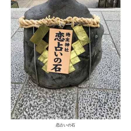
恋占いの石