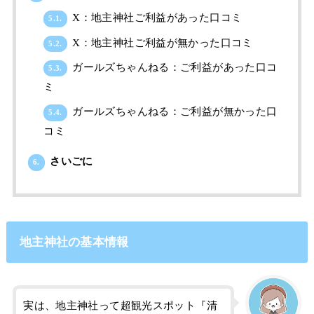
X：地主神社ご利益があった口コミ
5.1.
X：地主神社ご利益が無かった口コミ
5.2.
ガールズちゃんねる：ご利益があった口コ
5.3.
ミ
ガールズちゃんねる：ご利益が無かった口
5.4.
コミ
さいごに
6.
地主神社の基本情報
実は、地主神社って超観光スポット『清