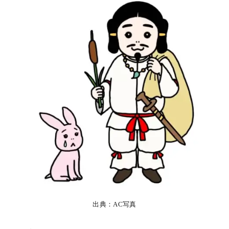
出典：AC写真