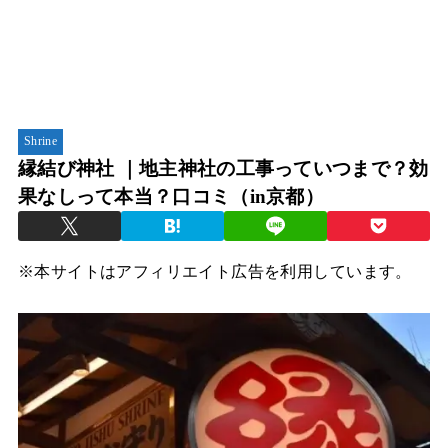
Shrine
縁結び神社 ｜地主神社の工事っていつまで？効
果なしって本当？口コミ（in京都）
※本サイトはアフィリエイト広告を利用しています。