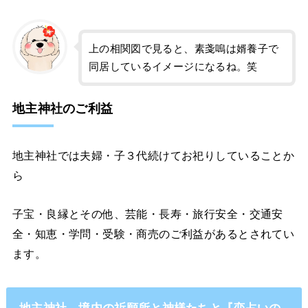
上の相関図で見ると、素戔嗚は婿養子で
同居しているイメージになるね。笑
地主神社のご利益
地主神社では夫婦・子３代続けてお祀りしていることか
ら
子宝・良縁とその他、芸能・長寿・旅行安全・交通安
全・知恵・学問・受験・商売のご利益があるとされてい
ます。