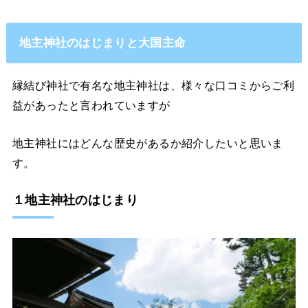
地主神社のはじまりと大国主命
縁結び神社で有名な地主神社は、様々な口コミからご利
益があったと言われていますが
地主神社にはどんな歴史があるか紹介したいと思いま
す。
１地主神社のはじまり