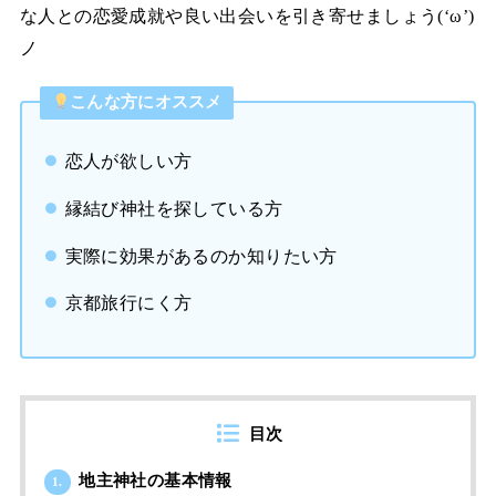
な人との恋愛成就や良い出会いを引き寄せましょう(‘ω’)
ノ
こんな方にオススメ
恋人が欲しい方
縁結び神社を探している方
実際に効果があるのか知りたい方
京都旅行にく方
目次
地主神社の基本情報
1.