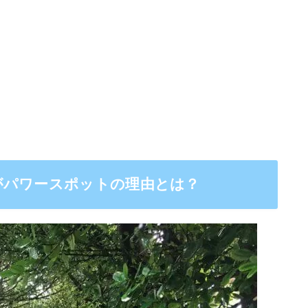
がパワースポットの理由とは？