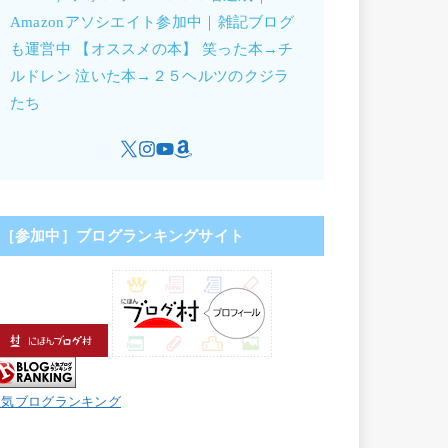
Amazonアソシエイト参加中｜雑記ブログ
も運営中 【オススメの本】 笑った本→チ
ルドレン 泣いた本→２５ヘルツのクジラ
たち
［参加中］ブログランキングサイト
人気ブログランキング