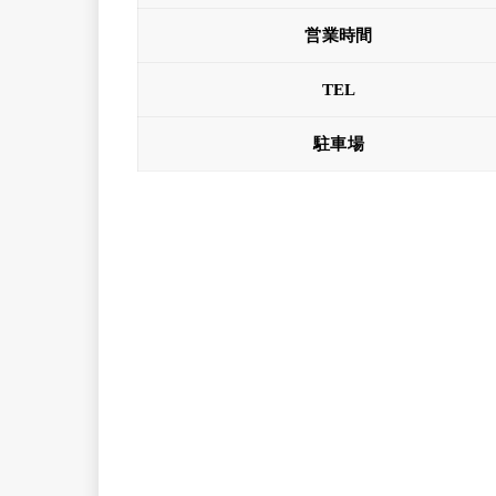
営業時間
TEL
駐車場