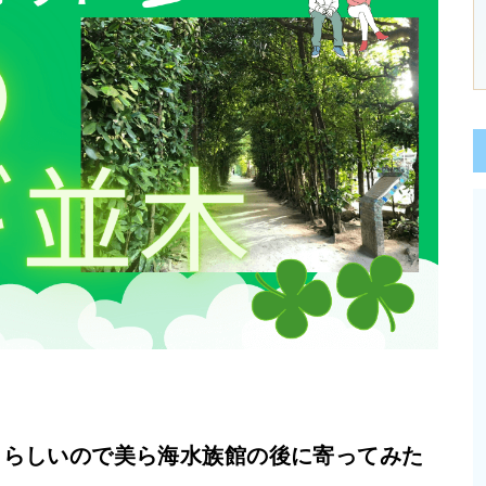
トらしいので美ら海水族館の後に寄ってみた