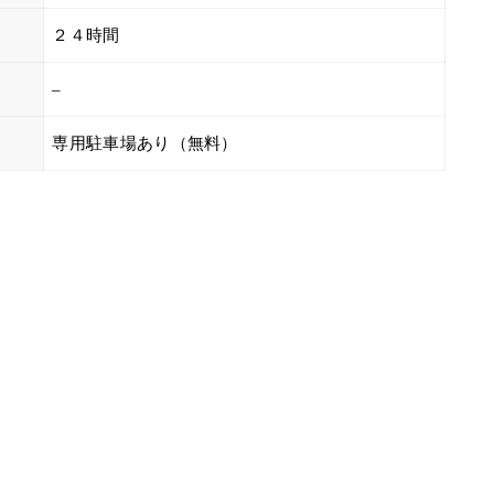
２４時間
–
専用駐車場あり（無料）