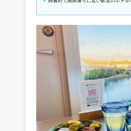
綺麗めで国際通りに近い駅近のホテル