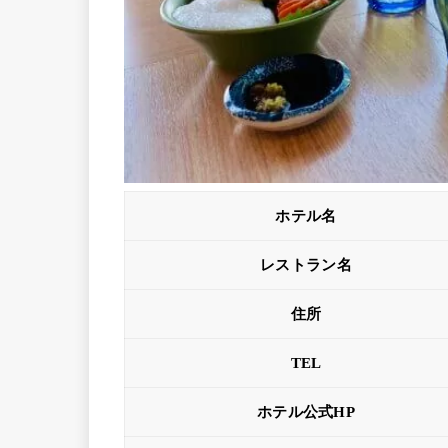
ホテル名
レストラン名
住所
TEL
ホテル公式HP