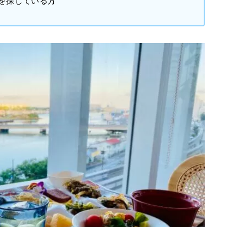
を探している方