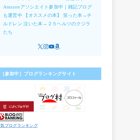
Amazonアソシエイト参加中｜雑記ブログ
も運営中 【オススメの本】 笑った本→チ
ルドレン 泣いた本→２５ヘルツのクジラ
たち
［参加中］ブログランキングサイト
人気ブログランキング