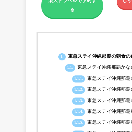
楽天トラベルで予約す
じゃ
る
東急ステイ沖縄那覇の朝食の
1.
東急ステイ沖縄那覇かなさん
1.1.
東急ステイ沖縄那覇
1.1.1.
東急ステイ沖縄那覇
1.1.2.
東急ステイ沖縄那覇
1.1.3.
東急ステイ沖縄那覇
1.1.4.
東急ステイ沖縄那覇
1.1.5.