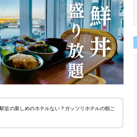
駅近の新しめのホテルない？ガッツリホテルの朝ご