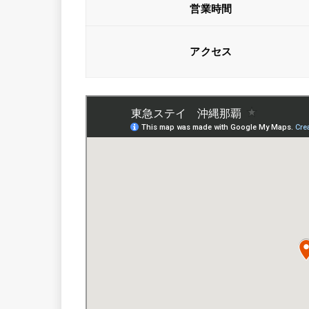
営業時間
アクセス