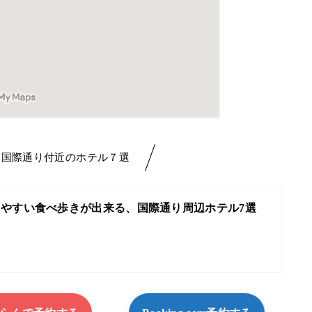
な国際通り付近のホテル７選
やすい食べ歩きが出来る、国際通り周辺ホテル7選