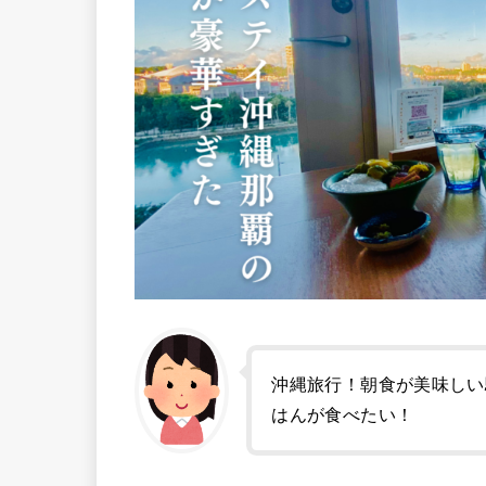
沖縄旅行！朝食が美味しい
はんが食べたい！